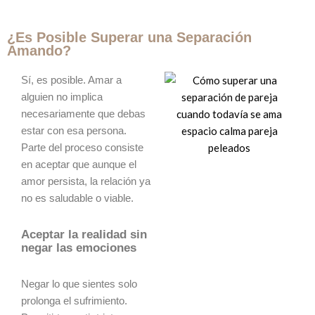
¿Es Posible Superar una Separación
Amando?
Sí, es posible. Amar a
alguien no implica
necesariamente que debas
estar con esa persona.
Parte del proceso consiste
en aceptar que aunque el
amor persista, la relación ya
no es saludable o viable.
Aceptar la realidad sin
negar las emociones
Negar lo que sientes solo
prolonga el sufrimiento.