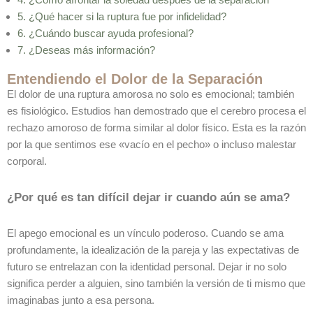
5. ¿Qué hacer si la ruptura fue por infidelidad?
6. ¿Cuándo buscar ayuda profesional?
7.
¿Deseas más información?
Entendiendo el Dolor de la Separación
El dolor de una ruptura amorosa no solo es emocional; también
es fisiológico. Estudios han demostrado que el cerebro procesa el
rechazo amoroso de forma similar al dolor físico. Esta es la razón
por la que sentimos ese «vacío en el pecho» o incluso malestar
corporal.
¿Por qué es tan difícil dejar ir cuando aún se ama?
El apego emocional es un vínculo poderoso. Cuando se ama
profundamente, la idealización de la pareja y las expectativas de
futuro se entrelazan con la identidad personal. Dejar ir no solo
significa perder a alguien, sino también la versión de ti mismo que
imaginabas junto a esa persona.