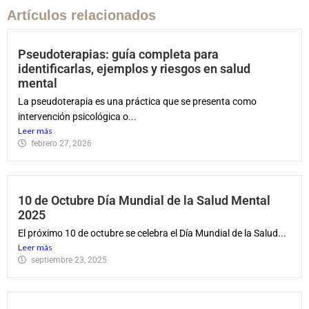
Artículos relacionados
Pseudoterapias: guía completa para
identificarlas, ejemplos y riesgos en salud
mental
La pseudoterapia es una práctica que se presenta como
intervención psicológica o...
Leer más
febrero 27, 2026
10 de Octubre Día Mundial de la Salud Mental
2025
El próximo 10 de octubre se celebra el Día Mundial de la Salud...
Leer más
septiembre 23, 2025