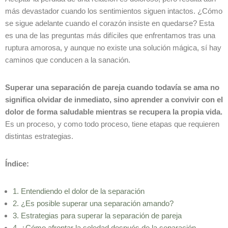
más devastador cuando los sentimientos siguen intactos. ¿Cómo
se sigue adelante cuando el corazón insiste en quedarse? Esta
es una de las preguntas más difíciles que enfrentamos tras una
ruptura amorosa, y aunque no existe una solución mágica, sí hay
caminos que conducen a la sanación.
Superar una separación de pareja cuando todavía se ama no
significa olvidar de inmediato, sino aprender a convivir con el
dolor de forma saludable mientras se recupera la propia vida.
Es un proceso, y como todo proceso, tiene etapas que requieren
distintas estrategias.
Índice:
1. Entendiendo el dolor de la separación
2. ¿Es posible superar una separación amando?
3. Estrategias para superar la separación de pareja
4. ¿Cómo afrontar la soledad después de la separación