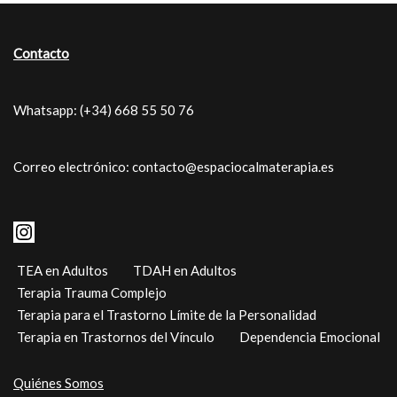
Contacto
Whatsapp: (+34) 668 55 50 76
Correo electrónico: contacto@espaciocalmaterapia.es
TEA en Adultos
TDAH en Adultos
Terapia Trauma Complejo
Terapia para el Trastorno Límite de la Personalidad
Terapia en Trastornos del Vínculo
Dependencia Emocional
Quiénes Somos