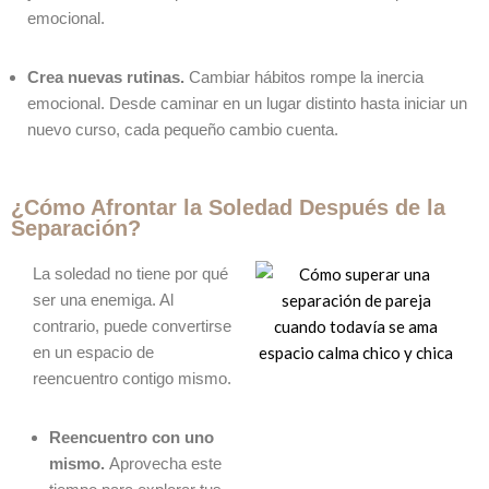
emocional.
Crea nuevas rutinas.
Cambiar hábitos rompe la inercia
emocional. Desde caminar en un lugar distinto hasta iniciar un
nuevo curso, cada pequeño cambio cuenta.
¿Cómo Afrontar la Soledad Después de la
Separación?
La soledad no tiene por qué
ser una enemiga. Al
contrario, puede convertirse
en un espacio de
reencuentro contigo mismo.
Reencuentro con uno
mismo.
Aprovecha este