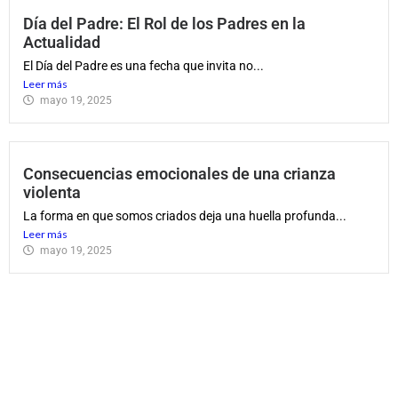
Día del Padre: El Rol de los Padres en la
Actualidad
El Día del Padre es una fecha que invita no...
Leer más
mayo 19, 2025
Consecuencias emocionales de una crianza
violenta
La forma en que somos criados deja una huella profunda...
Leer más
mayo 19, 2025