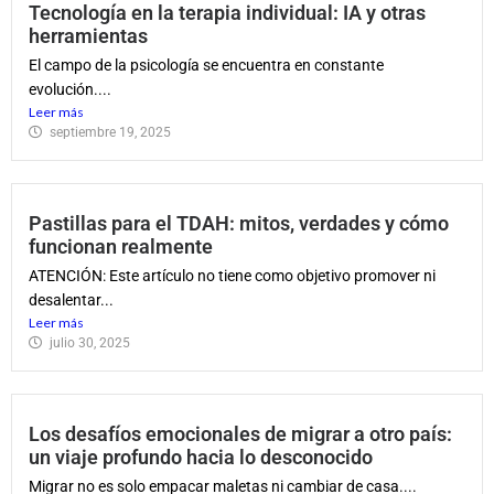
Tecnología en la terapia individual: IA y otras
herramientas
El campo de la psicología se encuentra en constante
evolución....
Leer más
septiembre 19, 2025
Pastillas para el TDAH: mitos, verdades y cómo
funcionan realmente
ATENCIÓN: Este artículo no tiene como objetivo promover ni
desalentar...
Leer más
julio 30, 2025
Los desafíos emocionales de migrar a otro país:
un viaje profundo hacia lo desconocido
Migrar no es solo empacar maletas ni cambiar de casa....