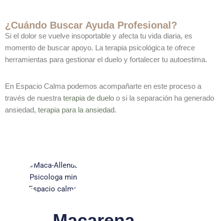
¿Cuándo Buscar Ayuda Profesional?
Si el dolor se vuelve insoportable y afecta tu vida diaria, es
momento de buscar apoyo. La terapia psicológica te ofrece
herramientas para gestionar el duelo y fortalecer tu autoestima.
En Espacio Calma podemos acompañarte en este proceso a
través de nuestra
terapia de duelo
o si la separación ha generado
ansiedad,
terapia para la ansiedad
.
Macarena