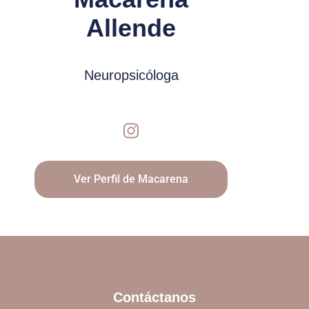
Allende
Neuropsicóloga
Ver Perfil de Macarena
Contáctanos