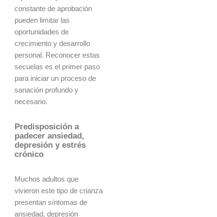
constante de aprobación
pueden limitar las
oportunidades de
crecimiento y desarrollo
personal. Reconocer estas
secuelas es el primer paso
para iniciar un proceso de
sanación profundo y
necesario.
Predisposición a
padecer ansiedad,
depresión y estrés
crónico
Muchos adultos que
vivieron este tipo de crianza
presentan síntomas de
ansiedad, depresión