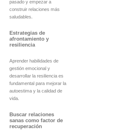
pasado y empezar a
construir relaciones más
saludables.
Estrategias de
afrontamiento y
resiliencia
Aprender habilidades de
gestión emocional y
desarrollar la resiliencia es
fundamental para mejorar la
autoestima y la calidad de
vida.
Buscar relaciones
sanas como factor de
recuperación