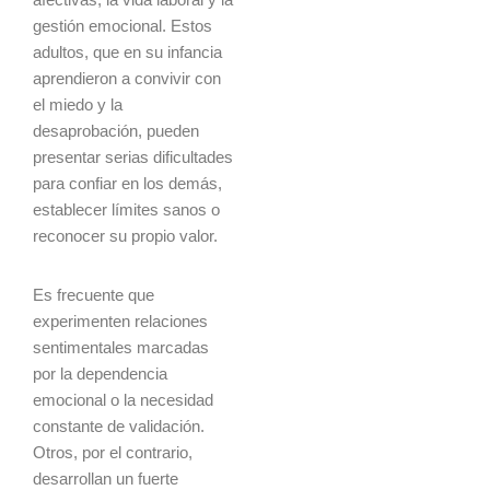
gestión emocional. Estos
adultos, que en su infancia
aprendieron a convivir con
el miedo y la
desaprobación, pueden
presentar serias dificultades
para confiar en los demás,
establecer límites sanos o
reconocer su propio valor.
Es frecuente que
experimenten relaciones
sentimentales marcadas
por la dependencia
emocional o la necesidad
constante de validación.
Otros, por el contrario,
desarrollan un fuerte