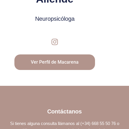
Neuropsicóloga
Ver Perfil de Macarena
Contáctanos
Si tienes alguna consulta llámanos al (+34) 668 55 50 76 o