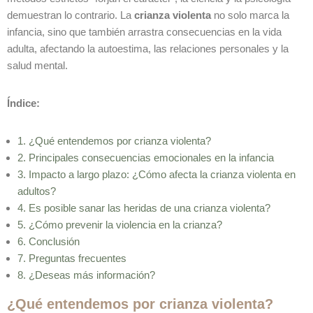
demuestran lo contrario. La
crianza violenta
no solo marca la
infancia, sino que también arrastra consecuencias en la vida
adulta, afectando la autoestima, las relaciones personales y la
salud mental.
Índice:
1. ¿Qué entendemos por crianza violenta?
2. Principales consecuencias emocionales en la infancia
3. Impacto a largo plazo: ¿Cómo afecta la crianza violenta en
adultos?
4. Es posible sanar las heridas de una crianza violenta?
5. ¿Cómo prevenir la violencia en la crianza?
6. Conclusión
7. Preguntas frecuentes
8.
¿Deseas más información?
¿Qué entendemos por crianza violenta?