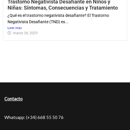
Trastorno Negativista Desafiante en Niños y
Niñas: Síntomas, Consecuencias y Tratamiento
¿Qué es el trastorno negativista desafiante? El Trastorno
Negativista Desafiante (TND) es...
Leer más
marzo 26, 2025
Contacto
Whatsapp: (+34) 668 55 50 76