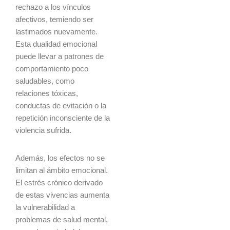
rechazo a los vínculos
afectivos, temiendo ser
lastimados nuevamente.
Esta dualidad emocional
puede llevar a patrones de
comportamiento poco
saludables, como
relaciones tóxicas,
conductas de evitación o la
repetición inconsciente de la
violencia sufrida.
Además, los efectos no se
limitan al ámbito emocional.
El estrés crónico derivado
de estas vivencias aumenta
la vulnerabilidad a
problemas de salud mental,