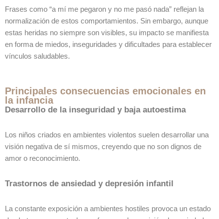
Frases como “a mí me pegaron y no me pasó nada” reflejan la
normalización de estos comportamientos. Sin embargo, aunque
estas heridas no siempre son visibles, su impacto se manifiesta
en forma de miedos, inseguridades y dificultades para establecer
vínculos saludables.
Principales consecuencias emocionales en
la infancia
Desarrollo de la inseguridad y baja autoestima
Los niños criados en ambientes violentos suelen desarrollar una
visión negativa de sí mismos, creyendo que no son dignos de
amor o reconocimiento.
Trastornos de ansiedad y depresión infantil
La constante exposición a ambientes hostiles provoca un estado