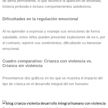
de alerta permanente, lo que favorece la aparición de ansiedad,
tristeza profunda e incluso comportamientos autolesivos.
Dificultades en la regulación emocional
Al no aprender a expresar y manejar sus emociones de forma
saludable, estos niños pueden presentar explosiones de ira o, por
el contrario, reprimir sus sentimientos, dificultando su bienestar
emocional.
Cuadro comparativo: Crianza con violencia vs.
Crianza sin violencia
Presentamos dos gráficos en los que se muestra el impacto del
tipo de crianza en el desarrollo integral del ser humano: