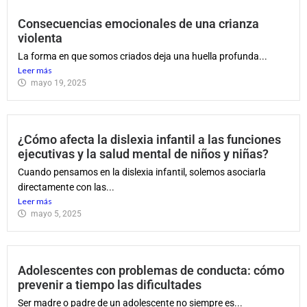
Consecuencias emocionales de una crianza
violenta
La forma en que somos criados deja una huella profunda...
Leer más
mayo 19, 2025
¿Cómo afecta la dislexia infantil a las funciones
ejecutivas y la salud mental de niños y niñas?
Cuando pensamos en la dislexia infantil, solemos asociarla
directamente con las...
Leer más
mayo 5, 2025
Adolescentes con problemas de conducta: cómo
prevenir a tiempo las dificultades
Ser madre o padre de un adolescente no siempre es...