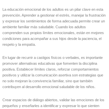
La educación emocional de los adultos es un pilar clave en esta
prevención. Aprender a gestionar el estrés, manejar la frustración
y expresar los sentimientos de forma adecuada permite crear un
ambiente familiar más saludable. Cuando los adultos
comprenden sus propios límites emocionales, están en mejores
condiciones para acompañar a sus hijos desde la paciencia, el
respeto y la empatía.
En lugar de recurrir a castigos físicos o verbales, es importante
promover alternativas educativas que fomenten la disciplina
positiva. Establecer límites claros, reforzar comportamientos
positivos y utilizar la comunicación asertiva son estrategias que
no solo mejoran la convivencia familiar, sino que también
contribuyen al desarrollo emocional saludable de los niños.
Crear espacios de diálogo abiertos, validar las emociones de los
pequeños y enseñarles a identificar y expresar lo que sienten