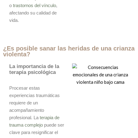
o
trastornos del vínculo
,
afectando su calidad de
vida.
¿Es posible sanar las heridas de una crianza
violenta?
La importancia de la
terapia psicológica
Procesar estas
experiencias traumáticas
requiere de un
acompañamiento
profesional. La
terapia de
trauma complejo
puede ser
clave para resignificar el