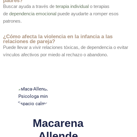
padres?
Buscar ayuda a través de
terapia individual
o terapias
de
dependencia emocional
puede ayudarte a romper esos
patrones.
¿Cómo afecta la violencia en la infancia a las
relaciones de pareja?
Puede llevar a vivir relaciones tóxicas, de dependencia o evitar
vínculos afectivos por miedo al rechazo o abandono.
Macarena
Allende