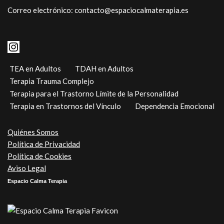
Correo electrónico: contacto@espaciocalmaterapia.es
TEA en Adultos
TDAH en Adultos
Terapia Trauma Complejo
Terapia para el Trastorno Límite de la Personalidad
Terapia en Trastornos del Vínculo
Dependencia Emocional
Quiénes Somos
Política de Privacidad
Política de Cookies
Aviso Legal
Espacio Calma Terapia