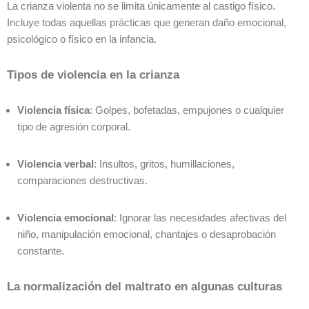
La crianza violenta no se limita únicamente al castigo físico.
Incluye todas aquellas prácticas que generan daño emocional,
psicológico o físico en la infancia.
Tipos de violencia en la crianza
Violencia física
: Golpes, bofetadas, empujones o cualquier
tipo de agresión corporal.
Violencia verbal
: Insultos, gritos, humillaciones,
comparaciones destructivas.
Violencia emocional
: Ignorar las necesidades afectivas del
niño, manipulación emocional, chantajes o desaprobación
constante.
La normalización del maltrato en algunas culturas