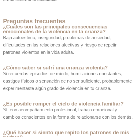
Preguntas frecuentes
¿Cuáles son las principales consecuencias
emocionales de la violencia en la crianza?
Baja autoestima, inseguridad, problemas de ansiedad,
dificultades en las relaciones afectivas y riesgo de repetir
patrones violentos en la vida adulta.
¿Cómo saber si sufrí una crianza violenta?
Si recuerdas episodios de miedo, humillaciones constantes,
castigos físicos o sensación de no ser suficiente, probablemente
experimentaste algún grado de violencia en tu crianza.
¿Es posible romper el ciclo de violencia familiar?
Sí, con acompañamiento profesional, trabajo emocional y
cambios conscientes en la forma de relacionarse con los demás.
¿Qué hacer si siento que repito los patrones de mis