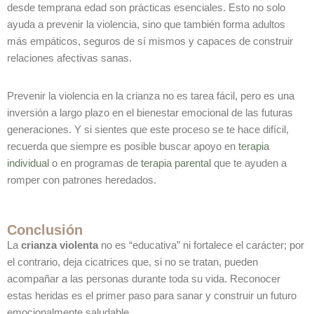
desde temprana edad son prácticas esenciales. Esto no solo
ayuda a prevenir la violencia, sino que también forma adultos
más empáticos, seguros de sí mismos y capaces de construir
relaciones afectivas sanas.
Prevenir la violencia en la crianza no es tarea fácil, pero es una
inversión a largo plazo en el bienestar emocional de las futuras
generaciones. Y si sientes que este proceso se te hace difícil,
recuerda que siempre es posible buscar apoyo en
terapia
individual
o en programas de
terapia parental
que te ayuden a
romper con patrones heredados.
Conclusión
La
crianza violenta
no es “educativa” ni fortalece el carácter; por
el contrario, deja cicatrices que, si no se tratan, pueden
acompañar a las personas durante toda su vida. Reconocer
estas heridas es el primer paso para sanar y construir un futuro
emocionalmente saludable.