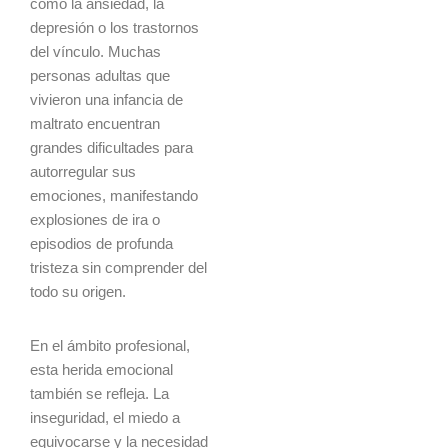
como la ansiedad, la
depresión o los trastornos
del vínculo. Muchas
personas adultas que
vivieron una infancia de
maltrato encuentran
grandes dificultades para
autorregular sus
emociones, manifestando
explosiones de ira o
episodios de profunda
tristeza sin comprender del
todo su origen.
En el ámbito profesional,
esta herida emocional
también se refleja. La
inseguridad, el miedo a
equivocarse y la necesidad