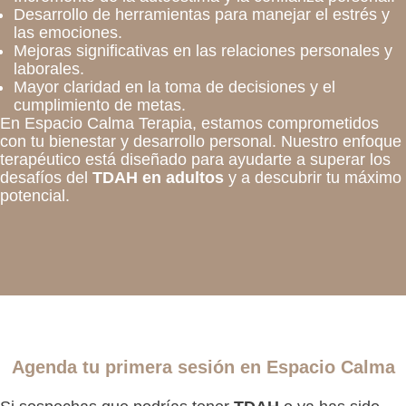
Desarrollo de herramientas para manejar el estrés y
las emociones.
Mejoras significativas en las relaciones personales y
laborales.
Mayor claridad en la toma de decisiones y el
cumplimiento de metas.
En Espacio Calma Terapia, estamos comprometidos
con tu bienestar y desarrollo personal. Nuestro enfoque
terapéutico está diseñado para ayudarte a superar los
desafíos del
TDAH en adultos
y a descubrir tu máximo
potencial.
Agenda tu primera sesión en Espacio Calma