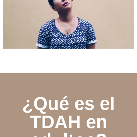
¿Qué es el
TDAH en