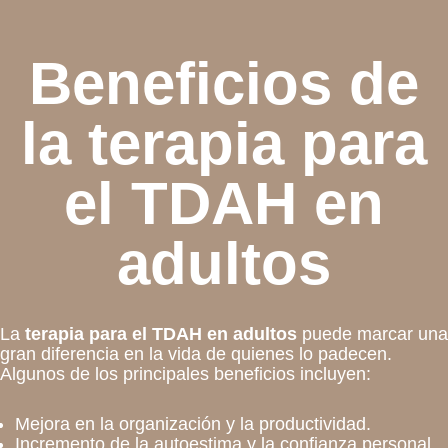
Beneficios de
la terapia para
el TDAH en
adultos
La
terapia para el TDAH en adultos
puede marcar una
gran diferencia en la vida de quienes lo padecen.
Algunos de los principales beneficios incluyen:
Mejora en la organización y la productividad.
Incremento de la autoestima y la confianza personal.