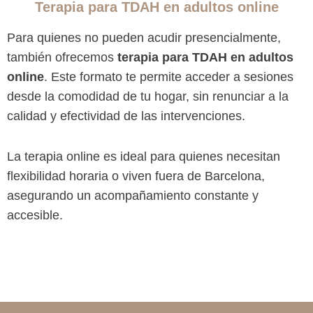
Terapia para TDAH en adultos online
Para quienes no pueden acudir presencialmente,
también ofrecemos
terapia para TDAH en adultos
online
. Este formato te permite acceder a sesiones
desde la comodidad de tu hogar, sin renunciar a la
calidad y efectividad de las intervenciones.
La terapia online es ideal para quienes necesitan
flexibilidad horaria o viven fuera de Barcelona,
asegurando un acompañamiento constante y
accesible.