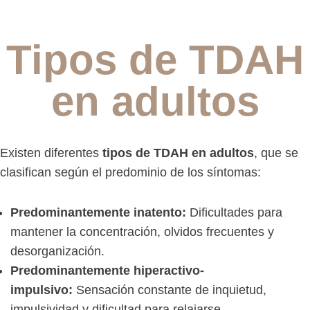
Tipos de TDAH
en adultos
Existen diferentes
tipos de TDAH en adultos
, que se
clasifican según el predominio de los síntomas:
Predominantemente inatento:
Dificultades para
mantener la concentración, olvidos frecuentes y
desorganización.
Predominantemente hiperactivo-
impulsivo:
Sensación constante de inquietud,
impulsividad y dificultad para relajarse.