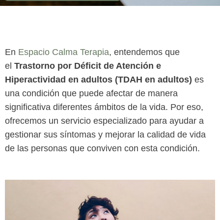
En
Espacio Calma Terapia
, entendemos que
el
Trastorno por Déficit de Atención e
Hiperactividad en adultos (TDAH en adultos)
es
una condición que puede afectar de manera
significativa diferentes ámbitos de la vida. Por eso,
ofrecemos un servicio especializado para ayudar a
gestionar sus síntomas y mejorar la calidad de vida
de las personas que conviven con esta condición.