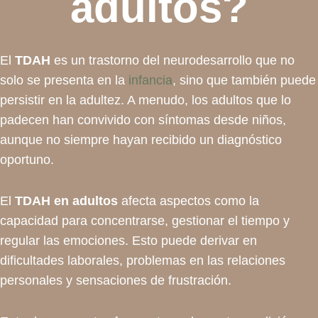
adultos?
El
TDAH
es un trastorno del neurodesarrollo que no
solo se presenta en la
infancia
, sino que también puede
persistir en la adultez. A menudo, los adultos que lo
padecen han convivido con síntomas desde niños,
aunque no siempre hayan recibido un diagnóstico
oportuno.
El
TDAH en adultos
afecta aspectos como la
capacidad para concentrarse, gestionar el tiempo y
regular las emociones. Esto puede derivar en
dificultades laborales, problemas en las relaciones
personales y sensaciones de frustración.