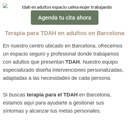
Agenda tu cita ahora
Terapia para TDAH en adultos en Barcelona
En nuestro centro ubicado en Barcelona, ofrecemos
un espacio seguro y profesional donde trabajamos
con adultos que presentan
TDAH
. Nuestro equipo
especializado diseña intervenciones personalizadas,
adaptadas a las necesidades de cada persona.
Si buscas
terapia para el TDAH
en Barcelona,
estamos aquí para ayudarte a gestionar sus
síntomas y alcanzar tus metas personales.