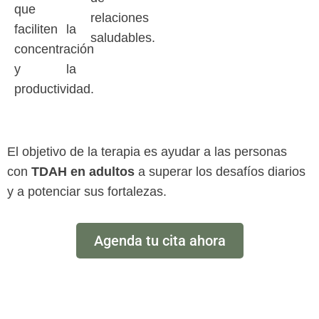
que
relaciones
faciliten la
saludables.
concentración
y la
productividad.
El objetivo de la terapia es ayudar a las personas
con
TDAH en adultos
a superar los desafíos diarios
y a potenciar sus fortalezas.
Agenda tu cita ahora