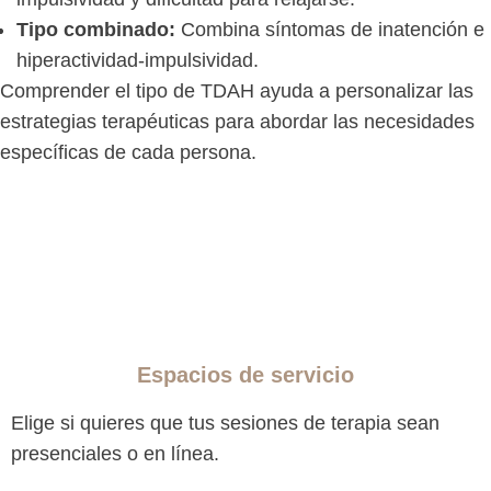
Tipo combinado:
Combina síntomas de inatención e
hiperactividad-impulsividad.
Comprender el tipo de TDAH ayuda a personalizar las
estrategias terapéuticas para abordar las necesidades
específicas de cada persona.
Espacios de servicio
Elige si quieres que tus sesiones de terapia sean
presenciales o en línea.