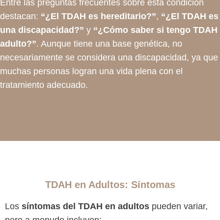
Entre las preguntas frecuentes sobre esta condición
destacan:
“¿El TDAH es hereditario?”
,
“¿El TDAH es
una discapacidad?”
y
“¿Cómo saber si tengo TDAH
adulto?”
. Aunque tiene una base genética, no
necesariamente se considera una discapacidad, ya que
muchas personas logran una vida plena con el
tratamiento adecuado.
TDAH en Adultos: Síntomas
Los
síntomas del TDAH en adultos
pueden variar,