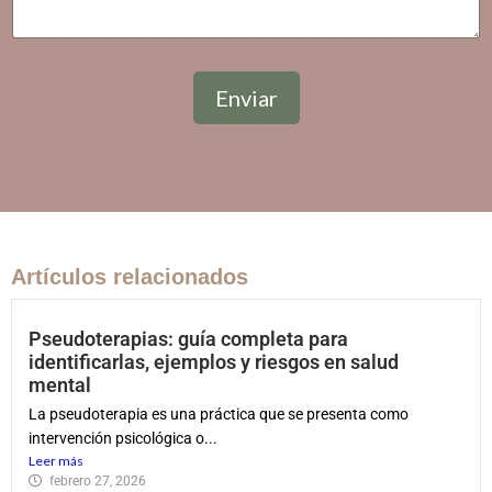
Enviar
Artículos relacionados
Pseudoterapias: guía completa para
identificarlas, ejemplos y riesgos en salud
mental
La pseudoterapia es una práctica que se presenta como
intervención psicológica o...
Leer más
febrero 27, 2026