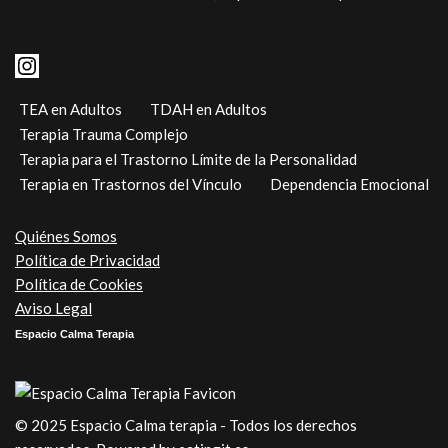
TEA en Adultos
TDAH en Adultos
Terapia Trauma Complejo
Terapia para el Trastorno Límite de la Personalidad
Terapia en Trastornos del Vínculo
Dependencia Emocional
Quiénes Somos
Política de Privacidad
Política de Cookies
Aviso Legal
Espacio Calma Terapia
© 2025 Espacio Calma terapia - Todos los derechos