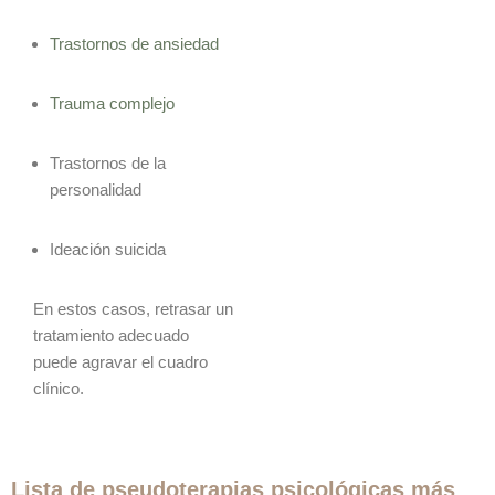
Trastornos de ansiedad
Trauma complejo
Trastornos de la
personalidad
Ideación suicida
En estos casos, retrasar un
tratamiento adecuado
puede agravar el cuadro
clínico.
Lista de pseudoterapias psicológicas más