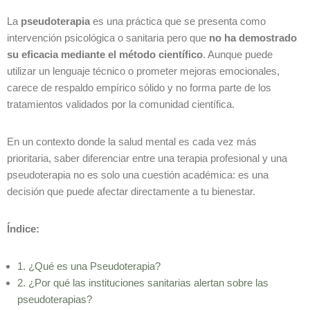
La
pseudoterapia
es una práctica que se presenta como
intervención psicológica o sanitaria pero que
no ha demostrado
su eficacia mediante el método científico
. Aunque puede
utilizar un lenguaje técnico o prometer mejoras emocionales,
carece de respaldo empírico sólido y no forma parte de los
tratamientos validados por la comunidad científica.
En un contexto donde la salud mental es cada vez más
prioritaria, saber diferenciar entre una terapia profesional y una
pseudoterapia no es solo una cuestión académica: es una
decisión que puede afectar directamente a tu bienestar.
Índice:
1. ¿Qué es una Pseudoterapia?
2. ¿Por qué las instituciones sanitarias alertan sobre las
pseudoterapias?