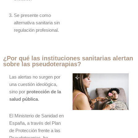
Se presente como
alternativa sanitaria sin
regulación profesional.
¿Por qué las instituciones sanitarias alertan
sobre las pseudoterapias?
Las alertas no surgen por
una cuestión ideológica,
sino por
protección de la
salud pública
.
El Ministerio de Sanidad en
España, a través del Plan
de Protección frente a las
Pseudoterapias, ha