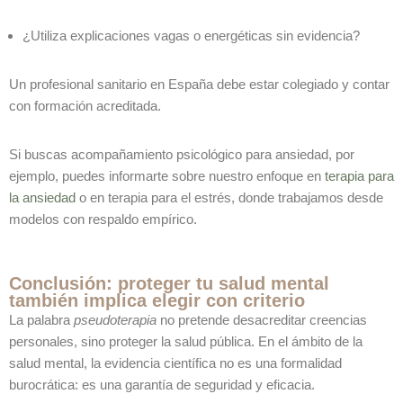
¿Utiliza explicaciones vagas o energéticas sin evidencia?
Un profesional sanitario en España debe estar colegiado y contar
con formación acreditada.
Si buscas acompañamiento psicológico para ansiedad, por
ejemplo, puedes informarte sobre nuestro enfoque en
terapia para
la ansiedad
o en terapia para el estrés, donde trabajamos desde
modelos con respaldo empírico.
Conclusión: proteger tu salud mental
también implica elegir con criterio
La palabra
pseudoterapia
no pretende desacreditar creencias
personales, sino proteger la salud pública. En el ámbito de la
salud mental, la evidencia científica no es una formalidad
burocrática: es una garantía de seguridad y eficacia.