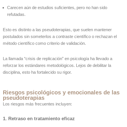
Carecen aún de estudios suficientes, pero no han sido
refutadas.
Esto es distinto a las pseudoterapias, que suelen mantener
postulados sin someterlos a contraste científico o rechazan el
método científico como criterio de validación.
La llamada “crisis de replicación” en psicología ha llevado a
reforzar los estándares metodológicos. Lejos de debilitar la
disciplina, esto ha fortalecido su rigor.
Riesgos psicológicos y emocionales de las
pseudoterapias
Los riesgos más frecuentes incluyen:
1. Retraso en tratamiento eficaz