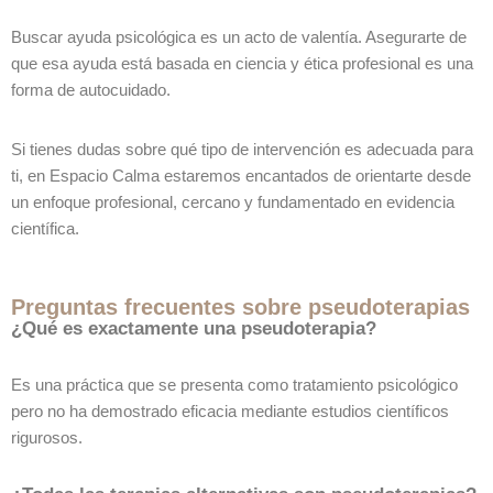
Buscar ayuda psicológica es un acto de valentía. Asegurarte de
que esa ayuda está basada en ciencia y ética profesional es una
forma de autocuidado.
Si tienes dudas sobre qué tipo de intervención es adecuada para
ti, en Espacio Calma estaremos encantados de orientarte desde
un enfoque profesional, cercano y fundamentado en evidencia
científica.
Preguntas frecuentes sobre pseudoterapias
¿Qué es exactamente una pseudoterapia?
Es una práctica que se presenta como tratamiento psicológico
pero no ha demostrado eficacia mediante estudios científicos
rigurosos.