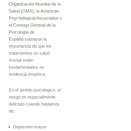
Organización Mundial de la
Salud (OMS)
, la
American
Psychological Association
o
el
Consejo General de la
Psicología de
España
subrayan la
importancia de que los
tratamientos en salud
mental estén
fundamentados en
evidencia empírica.
En el ámbito psicológico, el
riesgo es especialmente
delicado cuando hablamos
de:
Depresión mayor