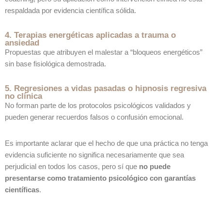
respaldada por evidencia científica sólida.
4. Terapias energéticas aplicadas a trauma o
ansiedad
Propuestas que atribuyen el malestar a “bloqueos energéticos”
sin base fisiológica demostrada.
5. Regresiones a vidas pasadas o hipnosis regresiva
no clínica
No forman parte de los protocolos psicológicos validados y
pueden generar recuerdos falsos o confusión emocional.
Es importante aclarar que el hecho de que una práctica no tenga
evidencia suficiente no significa necesariamente que sea
perjudicial en todos los casos, pero sí que
no puede
presentarse como tratamiento psicológico con garantías
científicas
.