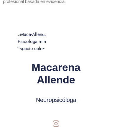
profesional basada en evidencia.
Macarena
Allende
Neuropsicóloga