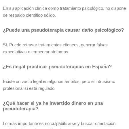
En su aplicación clínica como tratamiento psicológico, no dispone
de respaldo científico sólido.
¿Puede una pseudoterapia causar daño psicológico?
Sí. Puede retrasar tratamientos eficaces, generar falsas
expectativas o empeorar síntomas.
¿Es ilegal practicar pseudoterapias en España?
Existe un vacío legal en algunos ámbitos, pero el intrusismo
profesional sí está regulado.
¿Qué hacer si ya he invertido dinero en una
pseudoterapia?
Lo más importante es no culpabilizarse y buscar orientación