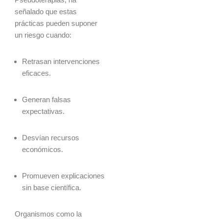
señalado que estas
prácticas pueden suponer
un riesgo cuando:
Retrasan intervenciones
eficaces.
Generan falsas
expectativas.
Desvían recursos
económicos.
Promueven explicaciones
sin base científica.
Organismos como la