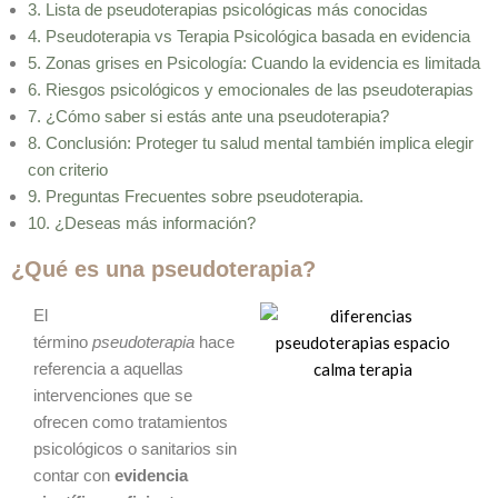
3. Lista de pseudoterapias psicológicas más conocidas
4. Pseudoterapia vs Terapia Psicológica basada en evidencia
5. Zonas grises en Psicología: Cuando la evidencia es limitada
6. Riesgos psicológicos y emocionales de las pseudoterapias
7. ¿Cómo saber si estás ante una pseudoterapia?
8. Conclusión: Proteger tu salud mental también implica elegir
con criterio
9. Preguntas Frecuentes sobre pseudoterapia.
10.
¿Deseas más información?
¿Qué es una pseudoterapia?
El
término
pseudoterapia
hace
referencia a aquellas
intervenciones que se
ofrecen como tratamientos
psicológicos o sanitarios sin
contar con
evidencia