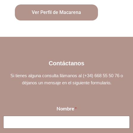
Ver Perfil de Macarena
Contáctanos
Si tienes alguna consulta llámanos al (+34) 668 55 50 76 o
déjanos un mensaje en el siguiente formulario.
Nombre
*