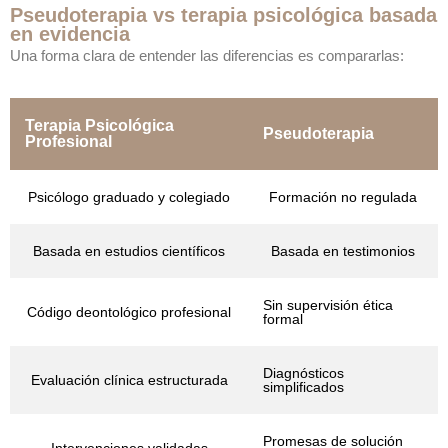
Pseudoterapia vs terapia psicológica basada
en evidencia
Una forma clara de entender las diferencias es compararlas:
Terapia Psicológica
Pseudoterapia
Profesional
Psicólogo graduado y colegiado
Formación no regulada
Basada en estudios científicos
Basada en testimonios
Sin supervisión ética
Código deontológico profesional
formal
Diagnósticos
Evaluación clínica estructurada
simplificados
Promesas de solución