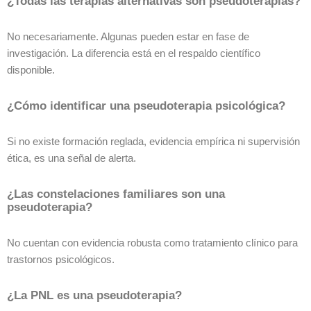
¿Todas las terapias alternativas son pseudoterapias?
No necesariamente. Algunas pueden estar en fase de
investigación. La diferencia está en el respaldo científico
disponible.
¿Cómo identificar una pseudoterapia psicológica?
Si no existe formación reglada, evidencia empírica ni supervisión
ética, es una señal de alerta.
¿Las constelaciones familiares son una
pseudoterapia?
No cuentan con evidencia robusta como tratamiento clínico para
trastornos psicológicos.
¿La PNL es una pseudoterapia?