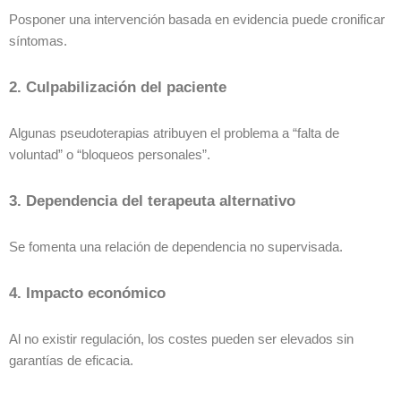
Posponer una intervención basada en evidencia puede cronificar
síntomas.
2. Culpabilización del paciente
Algunas pseudoterapias atribuyen el problema a “falta de
voluntad” o “bloqueos personales”.
3. Dependencia del terapeuta alternativo
Se fomenta una relación de dependencia no supervisada.
4. Impacto económico
Al no existir regulación, los costes pueden ser elevados sin
garantías de eficacia.