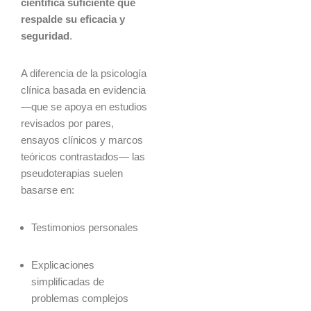
científica suficiente que
respalde su eficacia y
seguridad
.
A diferencia de la psicología
clínica basada en evidencia
—que se apoya en estudios
revisados por pares,
ensayos clínicos y marcos
teóricos contrastados— las
pseudoterapias suelen
basarse en:
Testimonios personales
Explicaciones
simplificadas de
problemas complejos