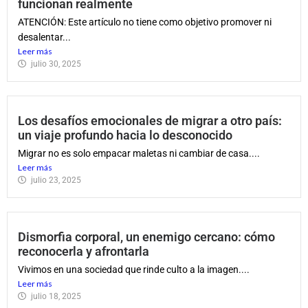
funcionan realmente
ATENCIÓN: Este artículo no tiene como objetivo promover ni
desalentar...
Leer más
julio 30, 2025
Los desafíos emocionales de migrar a otro país:
un viaje profundo hacia lo desconocido
Migrar no es solo empacar maletas ni cambiar de casa....
Leer más
julio 23, 2025
Dismorfia corporal, un enemigo cercano: cómo
reconocerla y afrontarla
Vivimos en una sociedad que rinde culto a la imagen....
Leer más
julio 18, 2025