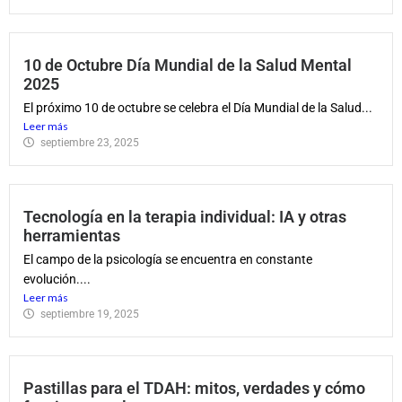
10 de Octubre Día Mundial de la Salud Mental
2025
El próximo 10 de octubre se celebra el Día Mundial de la Salud...
Leer más
septiembre 23, 2025
Tecnología en la terapia individual: IA y otras
herramientas
El campo de la psicología se encuentra en constante
evolución....
Leer más
septiembre 19, 2025
Pastillas para el TDAH: mitos, verdades y cómo