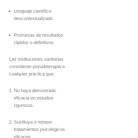
Lenguaje científico
descontextualizado
Promesas de resultados
rápidos o definitivos
Las instituciones sanitarias
consideran pseudoterapia a
cualquier práctica que:
No haya demostrado
eficacia en estudios
rigurosos.
Sustituya o retrase
tratamientos psicológicos
eficaces.