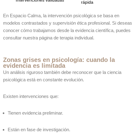
Intervenciones validadas
rápida
En Espacio Calma, la intervención psicológica se basa en
modelos contrastados y supervisión ética profesional. Si deseas
conocer cómo trabajamos desde la evidencia científica, puedes
consultar nuestra página de terapia individual.
Zonas grises en psicología: cuando la
evidencia es limitada
Un análisis riguroso también debe reconocer que la ciencia
psicológica está en constante evolución.
Existen intervenciones que:
Tienen evidencia preliminar.
Están en fase de investigación.