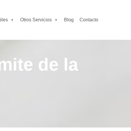
iles
Otros Servicios
Blog
Contacto
mite de la