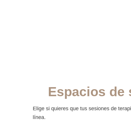
Espacios de 
Elige si quieres que tus sesiones de tera
línea.