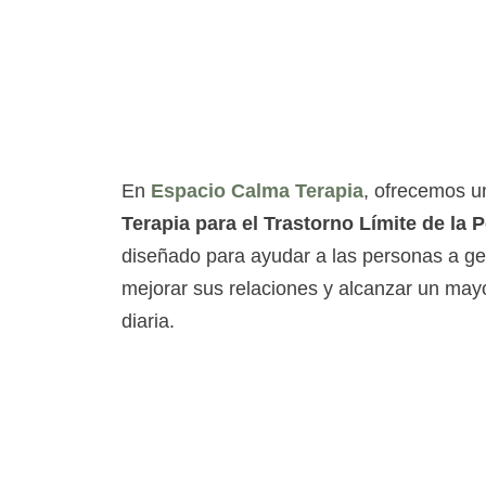
En
Espacio Calma Terapia
, ofrecemos u
Terapia para el Trastorno Límite de la 
diseñado para ayudar a las personas a ge
mejorar sus relaciones y alcanzar un mayo
diaria.