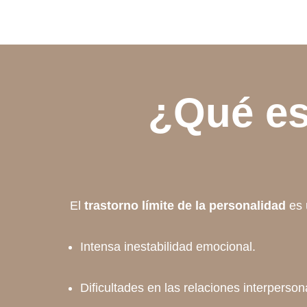
¿Qué es 
El
trastorno límite de la personalidad
es 
Intensa inestabilidad emocional.
Dificultades en las relaciones interperson