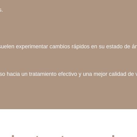
s.
uelen experimentar cambios rápidos en su estado de áni
o hacia un tratamiento efectivo y una mejor calidad de 