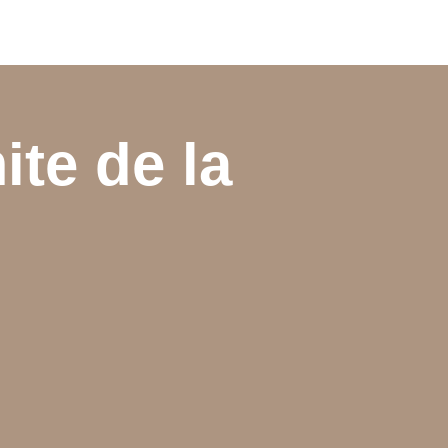
ite de la