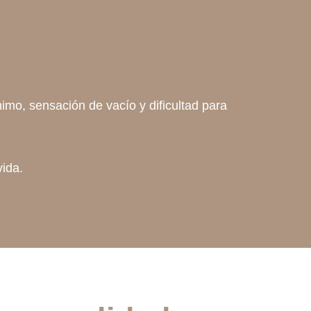
mo, sensación de vacío y dificultad para
vida.