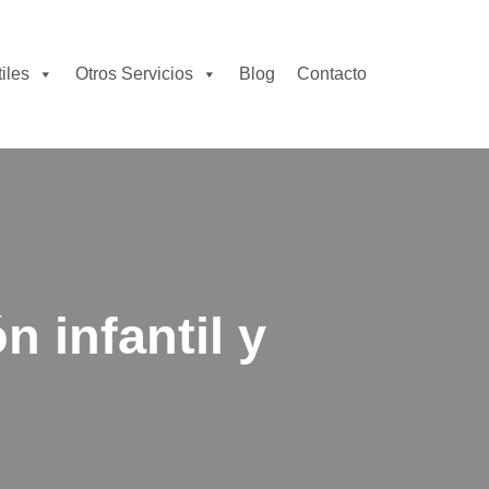
iles
Otros Servicios
Blog
Contacto
 infantil y