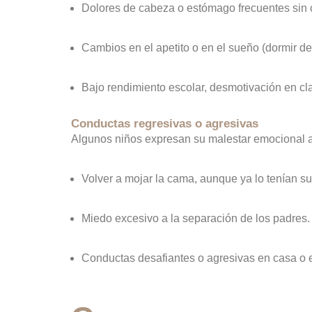
Dolores de cabeza o estómago frecuentes sin 
Cambios en el apetito o en el sueño (dormir 
Bajo rendimiento escolar, desmotivación en cl
Conductas regresivas o agresivas
Algunos niños expresan su malestar emocional a
Volver a mojar la cama, aunque ya lo tenían s
Miedo excesivo a la separación de los padres.
Conductas desafiantes o agresivas en casa o e