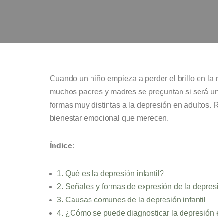
Cuando un niño empieza a perder el brillo en la m
muchos padres y madres se preguntan si será u
formas muy distintas a la depresión en adultos. 
bienestar emocional que merecen.
Índice:
1. Qué es la depresión infantil?
2. Señales y formas de expresión de la depres
3. Causas comunes de la depresión infantil
4. ¿Cómo se puede diagnosticar la depresión 