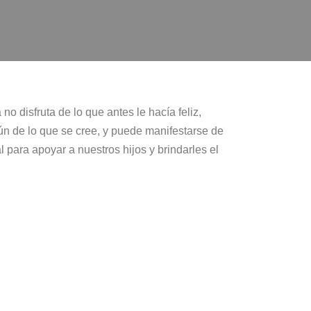
o disfruta de lo que antes le hacía feliz,
n de lo que se cree, y puede manifestarse de
 para apoyar a nuestros hijos y brindarles el