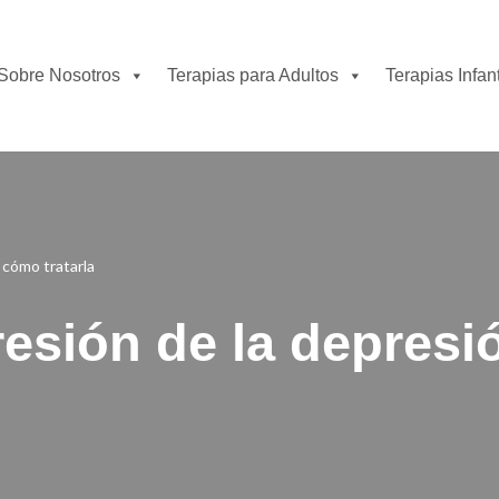
Sobre Nosotros
Terapias para Adultos
Terapias Infant
 cómo tratarla
sión de la depresión