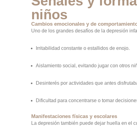
Señales y forma
niños
Cambios emocionales y de comportamient
Uno de los grandes desafíos de la depresión infa
Irritabilidad constante o estallidos de enojo.
Aislamiento social, evitando jugar con otros ni
Desinterés por actividades que antes disfrutab
Dificultad para concentrarse o tomar decisione
Manifestaciones físicas y escolares
La depresión también puede dejar huella en el cu