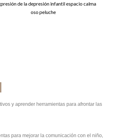
l
ivos y aprender herramientas para afrontar las
entas para mejorar la comunicación con el niño,