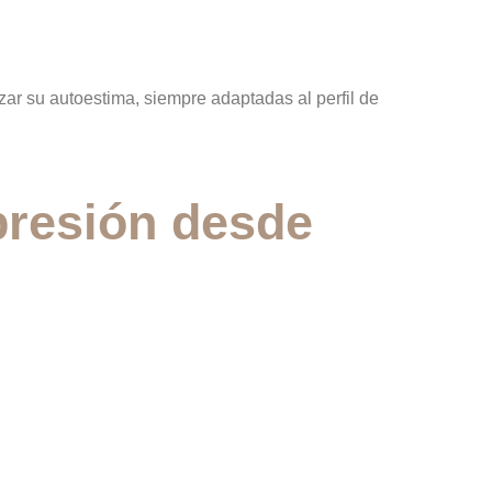
zar su autoestima, siempre adaptadas al perfil de
resión desde