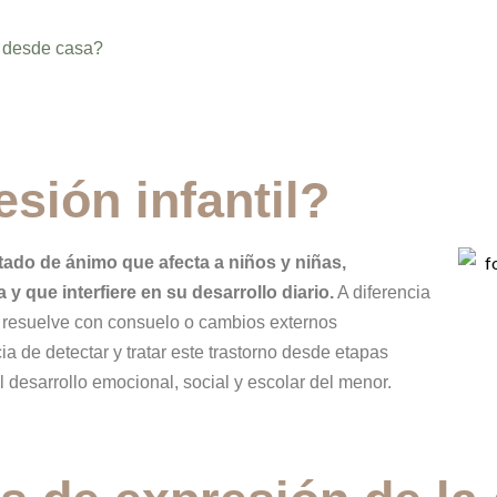
 desde casa?
sión infantil?
stado de ánimo que afecta a niños y niñas,
y que interfiere en su desarrollo diario.
A diferencia
e resuelve con consuelo o cambios externos
a de detectar y tratar este trastorno desde etapas
 desarrollo emocional, social y escolar del menor.