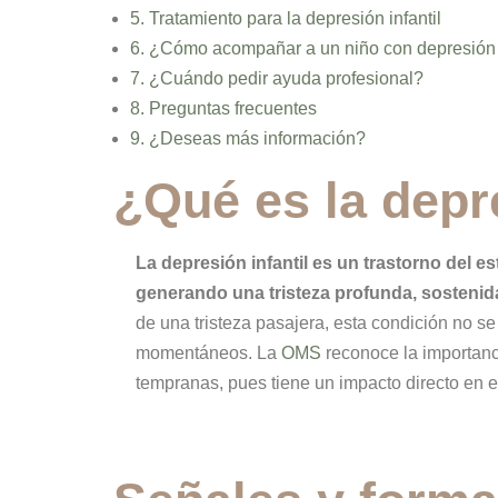
5. Tratamiento para la depresión infantil
6. ¿Cómo acompañar a un niño con depresión
7. ¿Cuándo pedir ayuda profesional?
8. Preguntas frecuentes
9.
¿Deseas más información?
¿Qué es la depre
La depresión infantil es un trastorno del e
generando una tristeza profunda, sostenida 
de una tristeza pasajera, esta condición no s
momentáneos. La
OMS
reconoce la importanci
tempranas, pues tiene un impacto directo en el