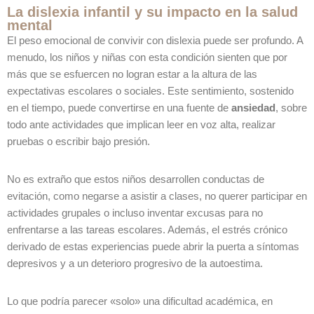
La dislexia infantil y su impacto en la salud
mental
El peso emocional de convivir con dislexia puede ser profundo. A
menudo, los niños y niñas con esta condición sienten que por
más que se esfuercen no logran estar a la altura de las
expectativas escolares o sociales. Este sentimiento, sostenido
en el tiempo, puede convertirse en una fuente de
ansiedad
, sobre
todo ante actividades que implican leer en voz alta, realizar
pruebas o escribir bajo presión.
No es extraño que estos niños desarrollen conductas de
evitación, como negarse a asistir a clases, no querer participar en
actividades grupales o incluso inventar excusas para no
enfrentarse a las tareas escolares. Además, el estrés crónico
derivado de estas experiencias puede abrir la puerta a síntomas
depresivos y a un deterioro progresivo de la autoestima.
Lo que podría parecer «solo» una dificultad académica, en