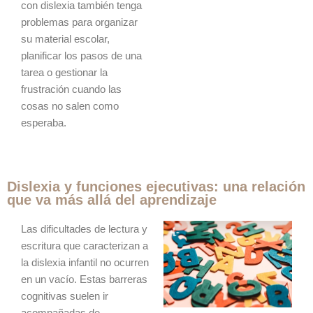
con dislexia también tenga
problemas para organizar
su material escolar,
planificar los pasos de una
tarea o gestionar la
frustración cuando las
cosas no salen como
esperaba.
Dislexia y funciones ejecutivas: una relación
que va más allá del aprendizaje
Las dificultades de lectura y
escritura que caracterizan a
la dislexia infantil no ocurren
en un vacío. Estas barreras
cognitivas suelen ir
acompañadas de