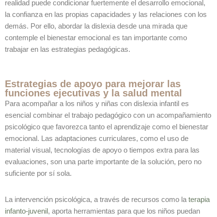
realidad puede condicionar fuertemente el desarrollo emocional,
la confianza en las propias capacidades y las relaciones con los
demás. Por ello, abordar la dislexia desde una mirada que
contemple el bienestar emocional es tan importante como
trabajar en las estrategias pedagógicas.
Estrategias de apoyo para mejorar las
funciones ejecutivas y la salud mental
Para acompañar a los niños y niñas con dislexia infantil es
esencial combinar el trabajo pedagógico con un acompañamiento
psicológico que favorezca tanto el aprendizaje como el bienestar
emocional. Las adaptaciones curriculares, como el uso de
material visual, tecnologías de apoyo o tiempos extra para las
evaluaciones, son una parte importante de la solución, pero no
suficiente por sí sola.
La intervención psicológica, a través de recursos como la
terapia
infanto-juvenil
, aporta herramientas para que los niños puedan