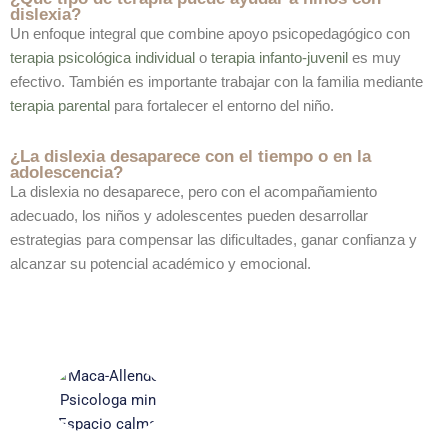
dislexia?
Un enfoque integral que combine apoyo psicopedagógico con
terapia psicológica individual
o
terapia infanto-juvenil
es muy
efectivo. También es importante trabajar con la familia mediante
terapia parental
para fortalecer el entorno del niño.
¿La dislexia desaparece con el tiempo o en la
adolescencia?
La dislexia no desaparece, pero con el acompañamiento
adecuado, los niños y adolescentes pueden desarrollar
estrategias para compensar las dificultades, ganar confianza y
alcanzar su potencial académico y emocional.