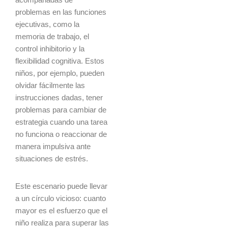
problemas en las funciones
ejecutivas, como la
memoria de trabajo, el
control inhibitorio y la
flexibilidad cognitiva. Estos
niños, por ejemplo, pueden
olvidar fácilmente las
instrucciones dadas, tener
problemas para cambiar de
estrategia cuando una tarea
no funciona o reaccionar de
manera impulsiva ante
situaciones de estrés.
Este escenario puede llevar
a un círculo vicioso: cuanto
mayor es el esfuerzo que el
niño realiza para superar las