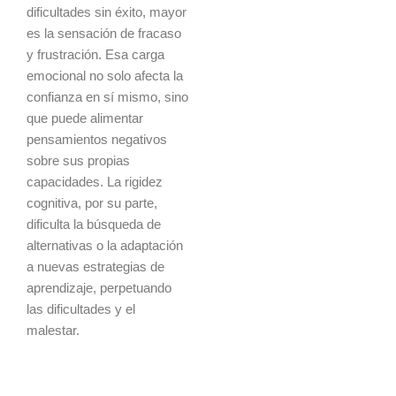
dificultades sin éxito, mayor
es la sensación de fracaso
y frustración. Esa carga
emocional no solo afecta la
confianza en sí mismo, sino
que puede alimentar
pensamientos negativos
sobre sus propias
capacidades. La rigidez
cognitiva, por su parte,
dificulta la búsqueda de
alternativas o la adaptación
a nuevas estrategias de
aprendizaje, perpetuando
las dificultades y el
malestar.