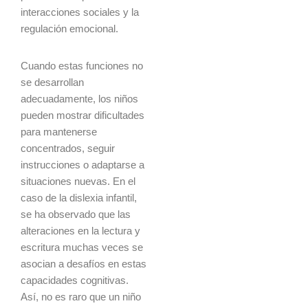
interacciones sociales y la
regulación emocional.
Cuando estas funciones no
se desarrollan
adecuadamente, los niños
pueden mostrar dificultades
para mantenerse
concentrados, seguir
instrucciones o adaptarse a
situaciones nuevas. En el
caso de la dislexia infantil,
se ha observado que las
alteraciones en la lectura y
escritura muchas veces se
asocian a desafíos en estas
capacidades cognitivas.
Así, no es raro que un niño