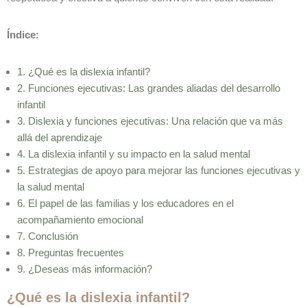
Índice:
1. ¿Qué es la dislexia infantil?
2. Funciones ejecutivas: Las grandes aliadas del desarrollo
infantil
3. Dislexia y funciones ejecutivas: Una relación que va más
allá del aprendizaje
4. La dislexia infantil y su impacto en la salud mental
5. Estrategias de apoyo para mejorar las funciones ejecutivas y
la salud mental
6. El papel de las familias y los educadores en el
acompañamiento emocional
7. Conclusión
8. Preguntas frecuentes
9.
¿Deseas más información?
¿Qué es la dislexia infantil?