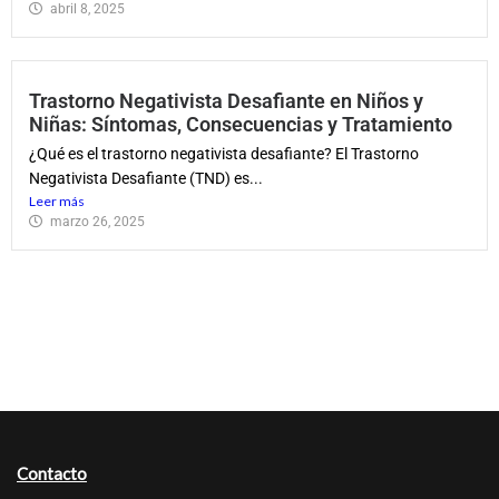
abril 8, 2025
Trastorno Negativista Desafiante en Niños y
Niñas: Síntomas, Consecuencias y Tratamiento
¿Qué es el trastorno negativista desafiante? El Trastorno
Negativista Desafiante (TND) es...
Leer más
marzo 26, 2025
Contacto