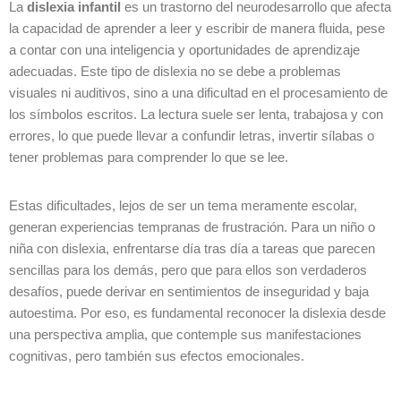
La
dislexia infantil
es un trastorno del neurodesarrollo que afecta
la capacidad de aprender a leer y escribir de manera fluida, pese
a contar con una inteligencia y oportunidades de aprendizaje
adecuadas. Este tipo de dislexia no se debe a problemas
visuales ni auditivos, sino a una dificultad en el procesamiento de
los símbolos escritos. La lectura suele ser lenta, trabajosa y con
errores, lo que puede llevar a confundir letras, invertir sílabas o
tener problemas para comprender lo que se lee.
Estas dificultades, lejos de ser un tema meramente escolar,
generan experiencias tempranas de frustración. Para un niño o
niña con dislexia, enfrentarse día tras día a tareas que parecen
sencillas para los demás, pero que para ellos son verdaderos
desafíos, puede derivar en sentimientos de inseguridad y baja
autoestima. Por eso, es fundamental reconocer la dislexia desde
una perspectiva amplia, que contemple sus manifestaciones
cognitivas, pero también sus efectos emocionales.