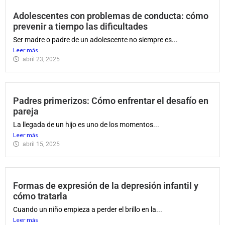
Adolescentes con problemas de conducta: cómo
prevenir a tiempo las dificultades
Ser madre o padre de un adolescente no siempre es...
Leer más
abril 23, 2025
Padres primerizos: Cómo enfrentar el desafío en
pareja
La llegada de un hijo es uno de los momentos...
Leer más
abril 15, 2025
Formas de expresión de la depresión infantil y
cómo tratarla
Cuando un niño empieza a perder el brillo en la...
Leer más