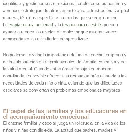
identificar y gestionar sus emociones, fortalecer su autoestima y
aprender estrategias de afrontamiento ante la frustración. De igual
manera, técnicas específicas como las que se emplean en
la
terapia para la ansiedad
y la
terapia para el estrés
pueden
ayudar a reducir los niveles de malestar que muchas veces
acompañan a las dificultades de aprendizaje.
No podemos olvidar la importancia de una detección temprana y
de la colaboración entre profesionales del ámbito educativo y de
la salud mental. Cuando estas áreas trabajan de manera
coordinada, es posible ofrecer una respuesta más ajustada a las
necesidades de cada niño o niña, evitando que las dificultades
escolares se conviertan en problemas emocionales mayores.
El papel de las familias y los educadores en
el acompañamiento emocional
El entorno familiar y escolar juega un rol crucial en la vida de los
niños y niñas con dislexia. La actitud que padres, madres y