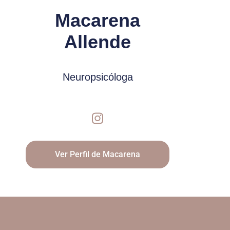
Macarena
Allende
Neuropsicóloga
Ver Perfil de Macarena