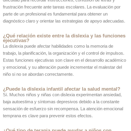
frustración frecuente ante tareas escolares. La evaluación por
parte de un profesional es fundamental para obtener un
diagnóstico claro y orientar las estrategias de apoyo adecuadas.
¿Qué relación existe entre la dislexia y las funciones
ejecutivas?
La dislexia puede afectar habilidades como la memoria de
trabajo, la planificación, la organización y el control de impulsos.
Estas funciones ejecutivas son clave en el desarrollo académico
y emocional, y su alteración puede incrementar el malestar del
niño si no se abordan correctamente.
¿Puede la dislexia infantil afectar la salud mental?
Sí. Muchos niños y niñas con dislexia experimentan ansiedad,
baja autoestima y síntomas depresivos debido a la constante
sensación de esfuerzo sin recompensa. La atención emocional
temprana es clave para prevenir estos efectos.
¿Qué tipo de terapia puede ayudar a niños con