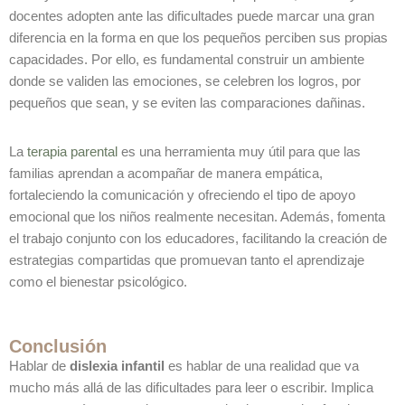
docentes adopten ante las dificultades puede marcar una gran
diferencia en la forma en que los pequeños perciben sus propias
capacidades. Por ello, es fundamental construir un ambiente
donde se validen las emociones, se celebren los logros, por
pequeños que sean, y se eviten las comparaciones dañinas.
La
terapia parental
es una herramienta muy útil para que las
familias aprendan a acompañar de manera empática,
fortaleciendo la comunicación y ofreciendo el tipo de apoyo
emocional que los niños realmente necesitan. Además, fomenta
el trabajo conjunto con los educadores, facilitando la creación de
estrategias compartidas que promuevan tanto el aprendizaje
como el bienestar psicológico.
Conclusión
Hablar de
dislexia infantil
es hablar de una realidad que va
mucho más allá de las dificultades para leer o escribir. Implica