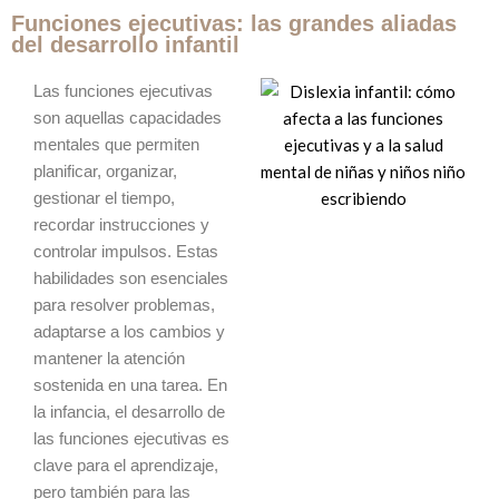
Funciones ejecutivas: las grandes aliadas
del desarrollo infantil
Las funciones ejecutivas
son aquellas capacidades
mentales que permiten
planificar, organizar,
gestionar el tiempo,
recordar instrucciones y
controlar impulsos. Estas
habilidades son esenciales
para resolver problemas,
adaptarse a los cambios y
mantener la atención
sostenida en una tarea. En
la infancia, el desarrollo de
las funciones ejecutivas es
clave para el aprendizaje,
pero también para las