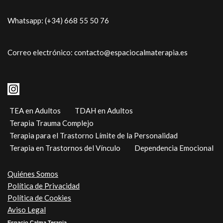
Whatsapp: (+34) 668 55 50 76
Correo electrónico: contacto@espaciocalmaterapia.es
TEA en Adultos
TDAH en Adultos
Terapia Trauma Complejo
Terapia para el Trastorno Límite de la Personalidad
Terapia en Trastornos del Vínculo
Dependencia Emocional
Quiénes Somos
Política de Privacidad
Política de Cookies
Aviso Legal
Espacio Calma Terapia