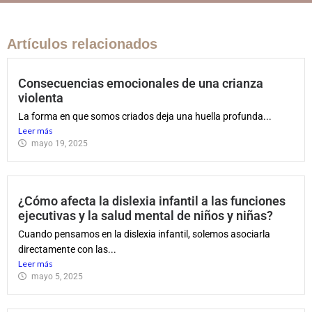
Artículos relacionados
Consecuencias emocionales de una crianza
violenta
La forma en que somos criados deja una huella profunda...
Leer más
mayo 19, 2025
¿Cómo afecta la dislexia infantil a las funciones
ejecutivas y la salud mental de niños y niñas?
Cuando pensamos en la dislexia infantil, solemos asociarla
directamente con las...
Leer más
mayo 5, 2025