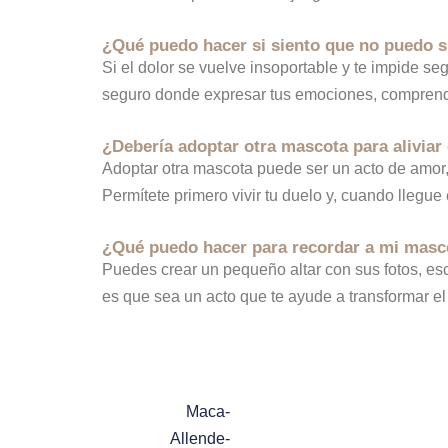
¿Qué puedo hacer si siento que no puedo s
Si el dolor se vuelve insoportable y te impide se
seguro donde expresar tus emociones, comprende
¿Debería adoptar otra mascota para aliviar 
Adoptar otra mascota puede ser un acto de amor, 
Permítete primero vivir tu duelo y, cuando llegue
¿Qué puedo hacer para recordar a mi masc
Puedes crear un pequeño altar con sus fotos, escr
es que sea un acto que te ayude a transformar el 