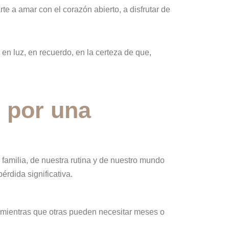
te a amar con el corazón abierto, a disfrutar de
en luz, en recuerdo, en la certeza de que,
 por una
 familia, de nuestra rutina y de nuestro mundo
érdida significativa.
 mientras que otras pueden necesitar meses o