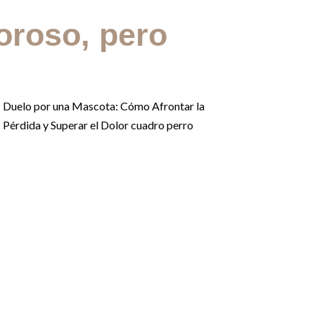
oroso, pero