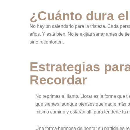
¿Cuánto dura el
No hay un calendario para la tristeza. Cada pers
años. Y está bien. No te exijas sanar antes de ti
sino reconforten.
Estrategias para
Recordar
No reprimas el llanto. Llorar es la forma que ti
que sientes, aunque pienses que nadie más p
mismo camino y estarán allí para tenderte la 
Una forma hermosa de honrar su partida es re