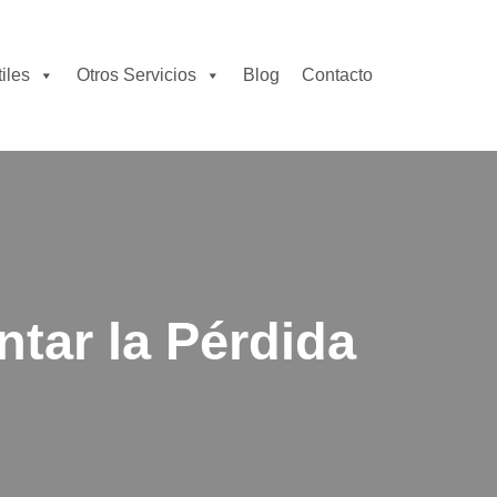
iles
Otros Servicios
Blog
Contacto
tar la Pérdida