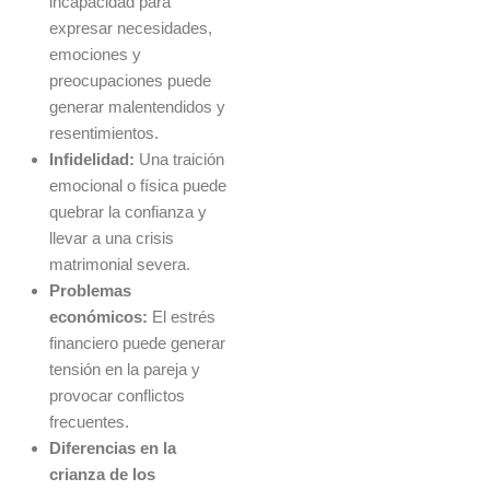
incapacidad para
expresar necesidades,
emociones y
preocupaciones puede
generar malentendidos y
resentimientos.
Infidelidad:
Una traición
emocional o física puede
quebrar la confianza y
llevar a una crisis
matrimonial severa.
Problemas
económicos:
El estrés
financiero puede generar
tensión en la pareja y
provocar conflictos
frecuentes.
Diferencias en la
crianza de los