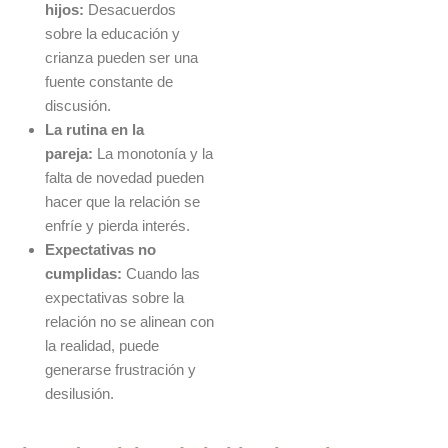
hijos:
Desacuerdos
sobre la educación y
crianza pueden ser una
fuente constante de
discusión.
La rutina en la
pareja:
La monotonía y la
falta de novedad pueden
hacer que la relación se
enfríe y pierda interés.
Expectativas no
cumplidas:
Cuando las
expectativas sobre la
relación no se alinean con
la realidad, puede
generarse frustración y
desilusión.