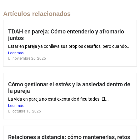
Artículos relacionados
TDAH en pareja: Cómo entenderlo y afrontarlo
juntos
Estar en pareja ya conlleva sus propios desafíos, pero cuando...
Leer más
noviembre 26, 2025
Cómo gestionar el estrés y la ansiedad dentro de
la pareja
La vida en pareja no está exenta de dificultades. El...
Leer más
octubre 18, 2025
Relaciones a distancia: cómo mantenerlas, retos