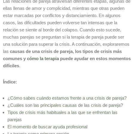
Las relaciones de pareja atraviesan diferentes etapas, algunas de
ellas llenas de amor y complicidad, mientras que otras pueden
estar marcadas por conflictos y distanciamiento. En algunos
casos, las dificultades pueden volverse tan intensas que la
relación se siente al borde del colapso. Cuando esto sucede,
muchas parejas se preguntan si la terapia de pareja puede ser
una solución para superar la crisis. A continuación, exploraremos
las
causas de una crisis de pareja, los tipos de crisis más
comunes y
cómo la terapia
puede ayudar en estos momentos
difíciles
.
Índice:
¿Cómo sabes cuándo estamos frente a una crisis de pareja?
¿Cuáles son las principales causas de las crisis de pareja?
Tipos de crisis más habituales a las que se enfrentan las
parejas
El momento de buscar ayuda profesional
La terapia como primera opción