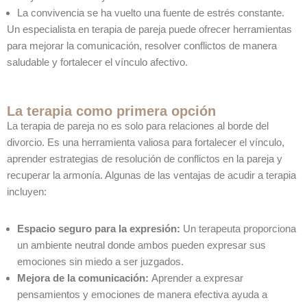
La convivencia se ha vuelto una fuente de estrés constante.
Un especialista en terapia de pareja puede ofrecer herramientas
para mejorar la comunicación, resolver conflictos de manera
saludable y fortalecer el vínculo afectivo.
La terapia como primera opción
La terapia de pareja no es solo para relaciones al borde del
divorcio. Es una herramienta valiosa para fortalecer el vínculo,
aprender estrategias de resolución de conflictos en la pareja y
recuperar la armonía. Algunas de las ventajas de acudir a terapia
incluyen:
Espacio seguro para la expresión:
Un terapeuta proporciona
un ambiente neutral donde ambos pueden expresar sus
emociones sin miedo a ser juzgados.
Mejora de la comunicación:
Aprender a expresar
pensamientos y emociones de manera efectiva ayuda a