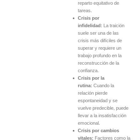
reparto equitativo de
tareas.
Crisis por
infidelidad:
La traición
suele ser una de las
crisis más difíciles de
superar y requiere un
trabajo profundo en la
reconstrucción de la
confianza.
Crisis por la
rutina:
Cuando la
relación pierde
espontaneidad y se
vuelve predecible, puede
llevar a la insatisfacción
emocional.
Crisis por cambios
vitales:
Factores como la