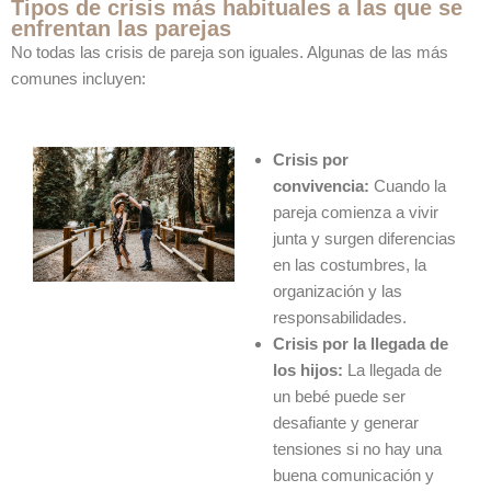
Tipos de crisis más habituales a las que se
enfrentan las parejas
No todas las crisis de pareja son iguales. Algunas de las más
comunes incluyen:
Crisis por
convivencia:
Cuando la
pareja comienza a vivir
junta y surgen diferencias
en las costumbres, la
organización y las
responsabilidades.
Crisis por la llegada de
los hijos:
La llegada de
un bebé puede ser
desafiante y generar
tensiones si no hay una
buena comunicación y