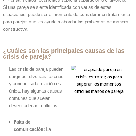
Si una pareja se siente identificada con varias de estas
situaciones, puede ser el momento de considerar un tratamiento
para parejas que les ayude a abordar los problemas de manera
constructiva.
¿Cuáles son las principales causas de las
crisis de pareja?
Las crisis de pareja pueden
surgir por diversas razones,
y aunque cada relación es
única, hay algunas causas
comunes que suelen
desencadenar conflictos:
Falta de
comunicación:
La