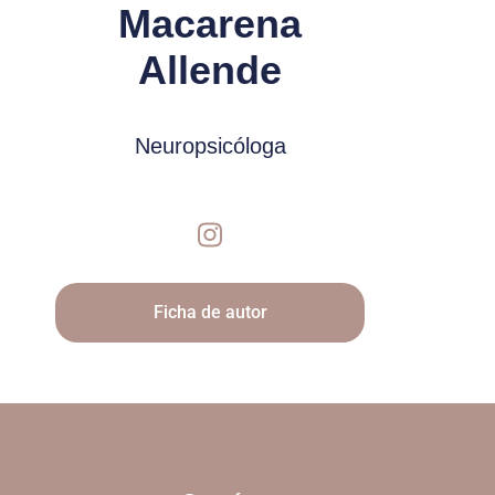
Macarena
Allende
Neuropsicóloga
Ficha de autor