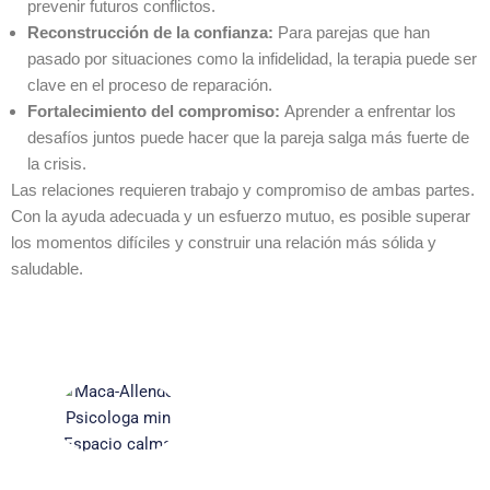
prevenir futuros conflictos.
Reconstrucción de la confianza:
Para parejas que han
pasado por situaciones como la infidelidad, la terapia puede ser
clave en el proceso de reparación.
Fortalecimiento del compromiso:
Aprender a enfrentar los
desafíos juntos puede hacer que la pareja salga más fuerte de
la crisis.
Las relaciones requieren trabajo y compromiso de ambas partes.
Con la ayuda adecuada y un esfuerzo mutuo, es posible superar
los momentos difíciles y construir una relación más sólida y
saludable.