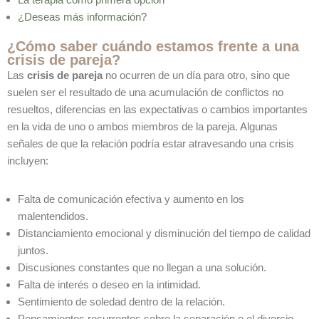
¿Deseas más información?
¿Cómo saber cuándo estamos frente a una
crisis de pareja?
Las
crisis de pareja
no ocurren de un día para otro, sino que
suelen ser el resultado de una acumulación de conflictos no
resueltos, diferencias en las expectativas o cambios importantes
en la vida de uno o ambos miembros de la pareja. Algunas
señales de que la relación podría estar atravesando una crisis
incluyen:
Falta de comunicación efectiva y aumento en los
malentendidos.
Distanciamiento emocional y disminución del tiempo de calidad
juntos.
Discusiones constantes que no llegan a una solución.
Falta de interés o deseo en la intimidad.
Sentimiento de soledad dentro de la relación.
Pensamientos recurrentes sobre la separación o el divorcio.