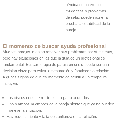
pérdida de un empleo,
mudanzas o problemas
de salud pueden poner a
prueba la estabilidad de la
pareja.
El momento de buscar ayuda profesional
Muchas parejas intentan resolver sus problemas por sí mismas,
pero hay situaciones en las que la guía de un profesional es
fundamental. Buscar terapia de pareja en crisis puede ser una
decisión clave para evitar la separación y fortalecer la relación.
Algunos signos de que es momento de acudir a un terapeuta
incluyen:
Las discusiones se repiten sin llegar a acuerdos.
Uno o ambos miembros de la pareja sienten que ya no pueden
manejar la situación.
Hay resentimiento y falta de confianza en la relación.