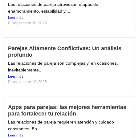
Las relaciones de pareja atraviesan etapas de
enamoramiento, estabilidad y,...
Leer más
septiembre 20, 2025
Parejas Altamente Conflictivas: Un análisis
profundo
Las relaciones de pareja son complejas y, en ocasiones,
inevitablemente...
Leer más
septiembre 19, 2025
Apps para parejas: las mejores herramientas
para fortalecer tu relación
Las relaciones de pareja requieren atención y cuidado
constantes. En...
Leer más