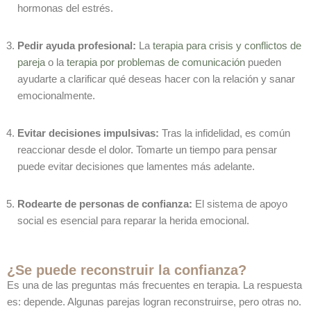
hormonas del estrés.
Pedir ayuda profesional:
La
terapia para crisis y conflictos de
pareja
o la
terapia por problemas de comunicación
pueden
ayudarte a clarificar qué deseas hacer con la relación y sanar
emocionalmente.
Evitar decisiones impulsivas:
Tras la infidelidad, es común
reaccionar desde el dolor. Tomarte un tiempo para pensar
puede evitar decisiones que lamentes más adelante.
Rodearte de personas de confianza:
El sistema de apoyo
social es esencial para reparar la herida emocional.
¿Se puede reconstruir la confianza?
Es una de las preguntas más frecuentes en terapia. La respuesta
es: depende. Algunas parejas logran reconstruirse, pero otras no.