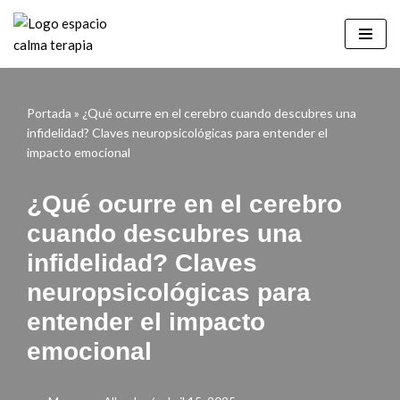
Saltar
al
contenido
Portada
»
¿Qué ocurre en el cerebro cuando descubres una
infidelidad? Claves neuropsicológicas para entender el
impacto emocional
¿Qué ocurre en el cerebro
cuando descubres una
infidelidad? Claves
neuropsicológicas para
entender el impacto
emocional