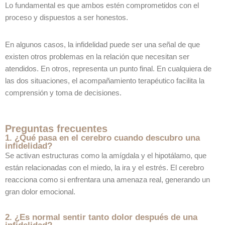
Lo fundamental es que ambos estén comprometidos con el
proceso y dispuestos a ser honestos.
En algunos casos, la infidelidad puede ser una señal de que
existen otros problemas en la relación que necesitan ser
atendidos. En otros, representa un punto final. En cualquiera de
las dos situaciones, el acompañamiento terapéutico facilita la
comprensión y toma de decisiones.
Preguntas frecuentes
1. ¿Qué pasa en el cerebro cuando descubro una
infidelidad?
Se activan estructuras como la amígdala y el hipotálamo, que
están relacionadas con el miedo, la ira y el estrés. El cerebro
reacciona como si enfrentara una amenaza real, generando un
gran dolor emocional.
2. ¿Es normal sentir tanto dolor después de una