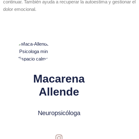
continuar. También ayuda a recuperar la autoestima y gestionar el
dolor emocional.
Macarena
Allende
Neuropsicóloga