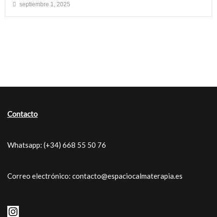
septiembre 1, 2025
Contacto
Whatsapp: (+34) 668 55 50 76
Correo electrónico: contacto@espaciocalmaterapia.es