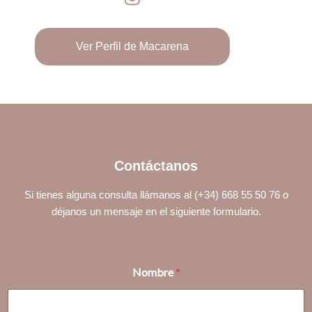
Ver Perfil de Macarena
Contáctanos
Si tienes alguna consulta llámanos al (+34) 668 55 50 76 o
déjanos un mensaje en el siguiente formulario.
Nombre
*