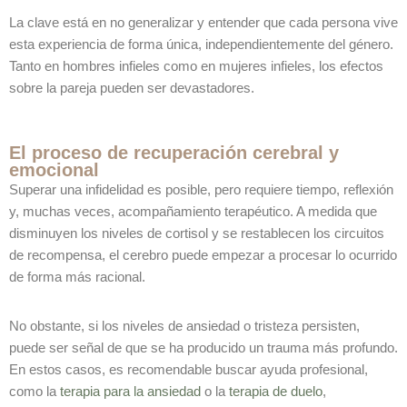
La clave está en no generalizar y entender que cada persona vive
esta experiencia de forma única, independientemente del género.
Tanto en hombres infieles como en mujeres infieles, los efectos
sobre la pareja pueden ser devastadores.
El proceso de recuperación cerebral y
emocional
Superar una infidelidad es posible, pero requiere tiempo, reflexión
y, muchas veces, acompañamiento terapéutico. A medida que
disminuyen los niveles de cortisol y se restablecen los circuitos
de recompensa, el cerebro puede empezar a procesar lo ocurrido
de forma más racional.
No obstante, si los niveles de ansiedad o tristeza persisten,
puede ser señal de que se ha producido un trauma más profundo.
En estos casos, es recomendable buscar ayuda profesional,
como la
terapia para la ansiedad
o la
terapia de duelo
,