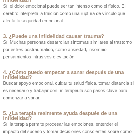
infidelidad?
Sí, el dolor emocional puede ser tan intenso como el físico. El
cerebro interpreta la traición como una ruptura de vínculo que
afecta tu seguridad emocional.
3. ¿Puede una infidelidad causar trauma?
Sí. Muchas personas desarrollan síntomas similares al trastorno
por estrés postraumático, como ansiedad, insomnio,
pensamientos intrusivos o evitación.
4. ¿Cómo puedo empezar a sanar después de una
infidelidad?
Buscar apoyo emocional, cuidar tu salud física, tomar distancia si
es necesario y trabajar con un terapeuta son pasos clave para
comenzar a sanar.
5. ¿La terapia realmente ayuda después de una
infidelidad?
Sí, la terapia permite procesar las emociones, entender el
impacto del suceso y tomar decisiones conscientes sobre cómo