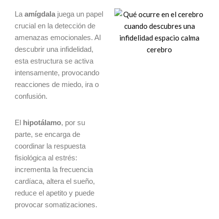
La
amígdala
juega un papel
crucial en la detección de
amenazas emocionales. Al
descubrir una infidelidad,
esta estructura se activa
intensamente, provocando
reacciones de miedo, ira o
confusión.
El
hipotálamo
, por su
parte, se encarga de
coordinar la respuesta
fisiológica al estrés:
incrementa la frecuencia
cardíaca, altera el sueño,
reduce el apetito y puede
provocar somatizaciones.