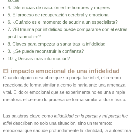
social
4. Diferencias de reacción entre hombres y mujeres
5. El proceso de recuperación cerebral y emocional
6. ¿Cuándo es el momento de acudir a un especialista?
7. ?El trauma por infidelidad puede compararse con el estrés
post traumático?
8. Claves para empezar a sanar tras la infidelidad
9. ¿Se puede reconstruir la confianza?
10.
¿Deseas más información?
El impacto emocional de una infidelidad
Cuando alguien descubre que su pareja fue infiel, el cerebro
reacciona de forma similar a como lo haría ante una amenaza
vital. El dolor emocional que se experimenta no es una simple
metáfora: el cerebro lo procesa de forma similar al dolor físico.
Las palabras clave como
infidelidad en la pareja
y
mi pareja fue
infiel
describen no solo una situación, sino un terremoto
emocional que sacude profundamente la identidad, la autoestima