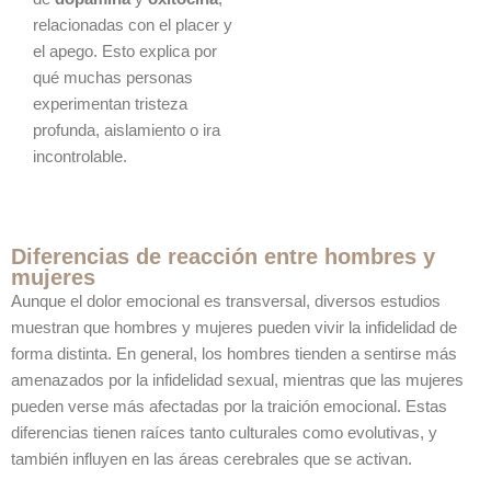
relacionadas con el placer y
el apego. Esto explica por
qué muchas personas
experimentan tristeza
profunda, aislamiento o ira
incontrolable.
Diferencias de reacción entre hombres y
mujeres
Aunque el dolor emocional es transversal, diversos estudios
muestran que hombres y mujeres pueden vivir la infidelidad de
forma distinta. En general, los hombres tienden a sentirse más
amenazados por la infidelidad sexual, mientras que las mujeres
pueden verse más afectadas por la traición emocional. Estas
diferencias tienen raíces tanto culturales como evolutivas, y
también influyen en las áreas cerebrales que se activan.