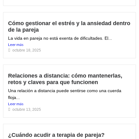
Cómo gestionar el estrés y la ansiedad dentro
de la pareja
La vida en pareja no está exenta de dificultades. El...
Leer más
octubre 18, 2025
Relaciones a distancia: cómo mantenerlas,
retos y claves para que funcionen
Una relación a distancia puede sentirse como una cuerda
floja...
Leer más
octubre 13, 2025
¿Cuándo acudir a terapia de pareja?