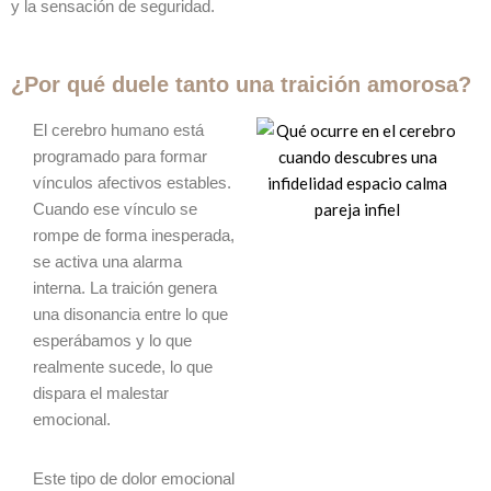
y la sensación de seguridad.
¿Por qué duele tanto una traición amorosa?
El cerebro humano está
programado para formar
vínculos afectivos estables.
Cuando ese vínculo se
rompe de forma inesperada,
se activa una alarma
interna. La traición genera
una disonancia entre lo que
esperábamos y lo que
realmente sucede, lo que
dispara el malestar
emocional.
Este tipo de dolor emocional