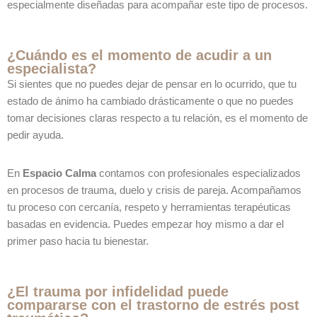
especialmente diseñadas para acompañar este tipo de procesos.
¿Cuándo es el momento de acudir a un
especialista?
Si sientes que no puedes dejar de pensar en lo ocurrido, que tu
estado de ánimo ha cambiado drásticamente o que no puedes
tomar decisiones claras respecto a tu relación, es el momento de
pedir ayuda.
En
Espacio Calma
contamos con profesionales especializados
en procesos de trauma, duelo y crisis de pareja. Acompañamos
tu proceso con cercanía, respeto y herramientas terapéuticas
basadas en evidencia. Puedes empezar hoy mismo a dar el
primer paso hacia tu bienestar.
¿El trauma por infidelidad puede
compararse con el trastorno de estrés post